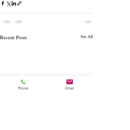
Recent Posts
See All
Phone
Email