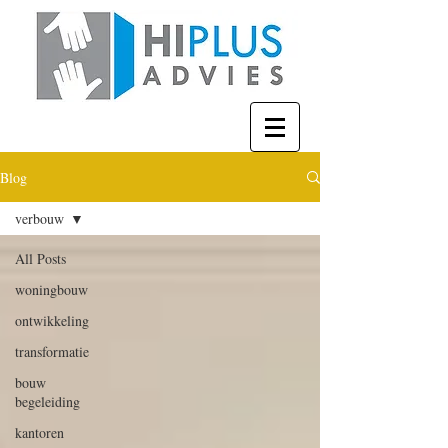
Blog
verbouw
All Posts
woningbouw
ontwikkeling
transformatie
bouw
begeleiding
kantoren